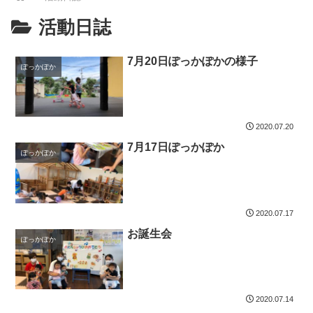
活動日誌
7月20日ぽっかぽかの様子
ぽっかぽか
2020.07.20
7月17日ぽっかぽか
ぽっかぽか
2020.07.17
お誕生会
ぽっかぽか
2020.07.14