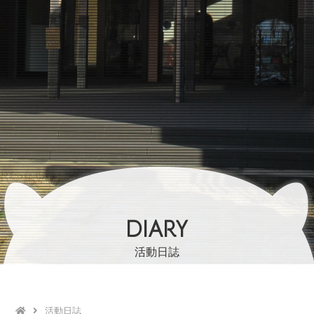
DIARY
活動日誌
活動日誌