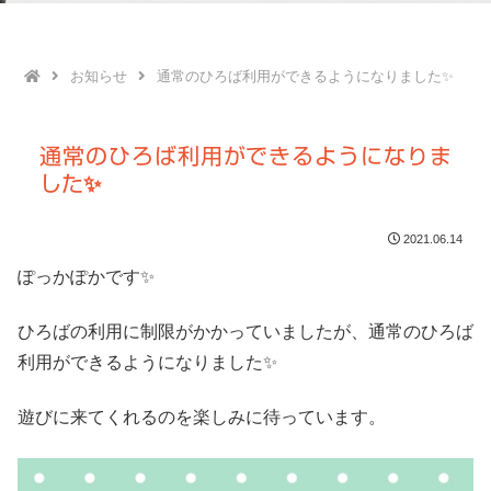
お知らせ
通常のひろば利用ができるようになりました✨
通常のひろば利用ができるようになりま
した✨
2021.06.14
ぽっかぽかです✨
ひろばの利用に制限がかかっていましたが、通常のひろば
利用ができるようになりました✨
遊びに来てくれるのを楽しみに待っています。