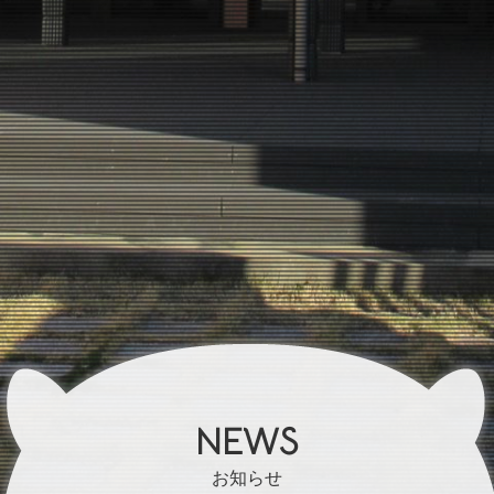
NEWS
お知らせ