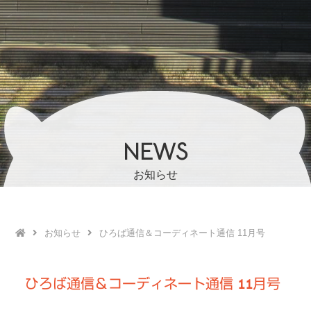
NEWS
お知らせ
お知らせ
ひろば通信＆コーディネート通信 11月号
ひろば通信＆コーディネート通信 11月号