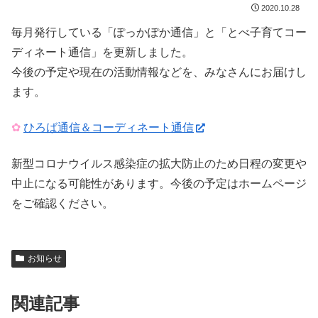
2020.10.28
毎月発行している「ぽっかぽか通信」と「とべ子育てコー
ディネート通信」を更新しました。
今後の予定や現在の活動情報などを、みなさんにお届けし
ます。
✿
ひろば通信＆コーディネート通信
新型コロナウイルス感染症の拡大防止のため日程の変更や
中止になる可能性があります。今後の予定はホームページ
をご確認ください。
お知らせ
関連記事