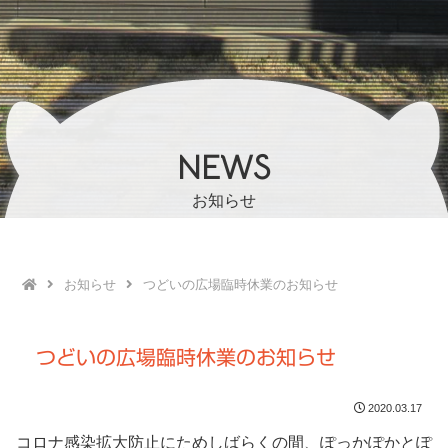
NEWS
お知らせ
お知らせ
つどいの広場臨時休業のお知らせ
つどいの広場臨時休業のお知らせ
2020.03.17
コロナ感染拡大防止にためしばらくの間、ぽっかぽかとぽ