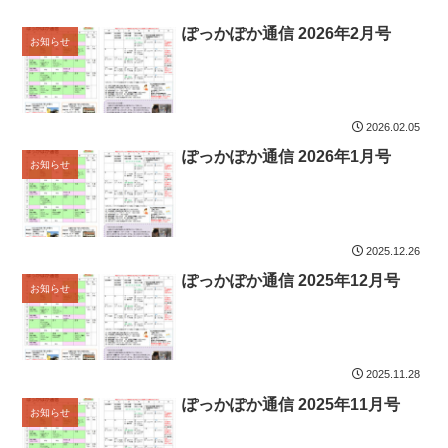
ぽっかぽか通信 2026年2月号
お知らせ
2026.02.05
ぽっかぽか通信 2026年1月号
お知らせ
2025.12.26
ぽっかぽか通信 2025年12月号
お知らせ
2025.11.28
ぽっかぽか通信 2025年11月号
お知らせ